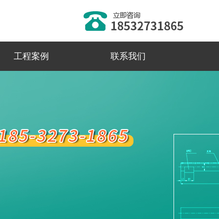
工程案例
联系我们