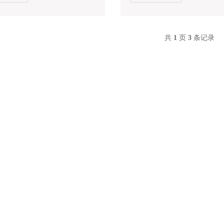
共
1
页
3
条记录