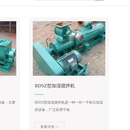
BDSZ型加湿搅拌机
设备，主要
BDSZ型加湿搅拌机是一种一对一于粉尘加湿
的设备，广泛应用于电
查看详情 >>